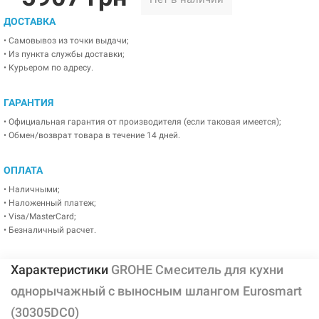
ДОСТАВКА
• Самовывоз из точки выдачи;
• Из пункта службы доставки;
• Курьером по адресу.
ГАРАНТИЯ
• Официальная гарантия от производителя (если таковая имеется);
• Обмен/возврат товара в течение 14 дней.
ОПЛАТА
• Наличными;
• Наложенный платеж;
• Visa/MasterCard;
• Безналичный расчет.
Характеристики
GROHE Смеситель для кухни
однорычажный с выносным шлангом Eurosmart
(30305DC0)