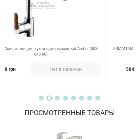
ARMATURA Смеситель для кухни однорычажный Amber (583-
945-00)
5848 грн
Нет в наличии
ПРОСМОТРЕННЫЕ ТОВАРЫ