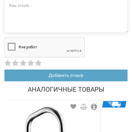
Добавить отзыв
АНАЛОГИЧНЫЕ ТОВАРЫ