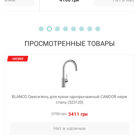
ПРОСМОТРЕННЫЕ ТОВАРЫ
BLANCO Смеситель для кухни однорычажный CANDOR нерж
сталь (523120)
3790 грн
3411 грн
Нет в наличии