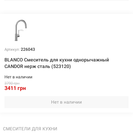
226043
Артикул:
BLANCO Смеситель для кухни однорычажный
CANDOR нерж сталь (523120)
Нет в наличии
3790 грн
3411 грн
Нет в наличии
СМЕСИТЕЛИ ДЛЯ КУХНИ