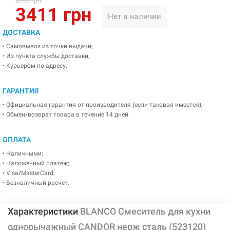
3790 грн
3411 грн
Нет в наличии
ДОСТАВКА
• Самовывоз из точки выдачи;
• Из пункта службы доставки;
• Курьером по адресу.
ГАРАНТИЯ
• Официальная гарантия от производителя (если таковая имеется);
• Обмен/возврат товара в течение 14 дней.
ОПЛАТА
• Наличными;
• Наложенный платеж;
• Visa/MasterCard;
• Безналичный расчет.
Характеристики
BLANCO Смеситель для кухни
однорычажный CANDOR нерж сталь (523120)