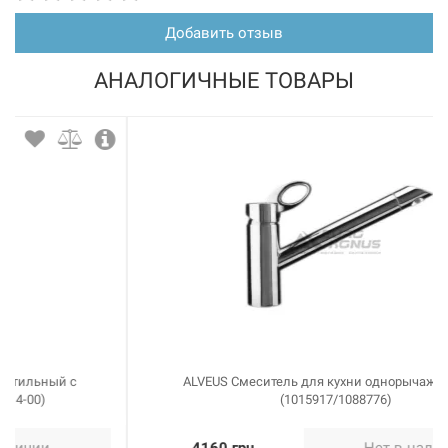
Добавить отзыв
АНАЛОГИЧНЫЕ ТОВАРЫ
ALVEUS Смеситель для кухни однорычажный Cleo
(1015917/1088776)
4160 грн
Нет в наличии