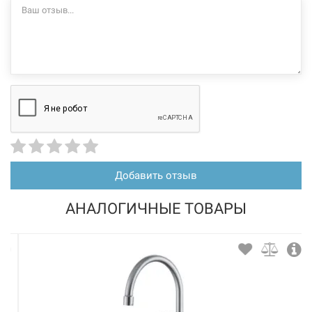
Добавить отзыв
АНАЛОГИЧНЫЕ ТОВАРЫ