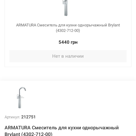
ARMATURA Смеситель для кухни однорычажный Brylant
(4302-712-00)
5440 грн
Нет в наличии
212751
Артикул:
ARMATURA Смеситель для кухни однорычажный
Brylant (4302-712-00)