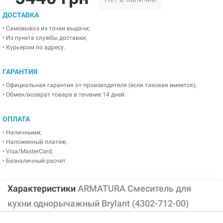
ДОСТАВКА
• Самовывоз из точки выдачи;
• Из пункта службы доставки;
• Курьером по адресу.
ГАРАНТИЯ
• Официальная гарантия от производителя (если таковая имеется);
• Обмен/возврат товара в течение 14 дней.
ОПЛАТА
• Наличными;
• Наложенный платеж;
• Visa/MasterCard;
• Безналичный расчет.
Характеристики
ARMATURA Смеситель для
кухни однорычажный Brylant (4302-712-00)