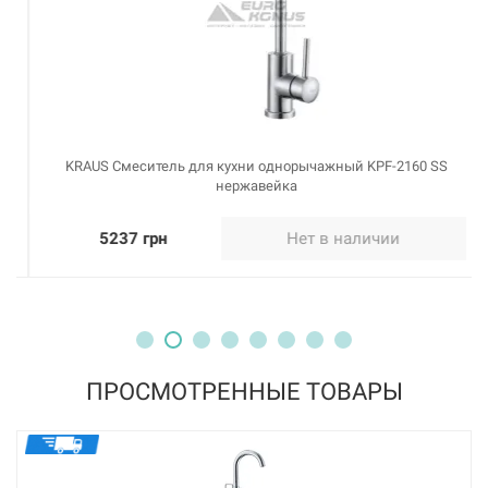
KRAUS Смеситель для кухни однорычажный KPF-2160 SS
нержавейка
5237 грн
Нет в наличии
ПРОСМОТРЕННЫЕ ТОВАРЫ