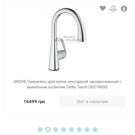
GROHE Смеситель для кухни сенсорный однорычажный с
выносным шлангом Zedra Touch (30219000)
16499 грн
Нет в наличии