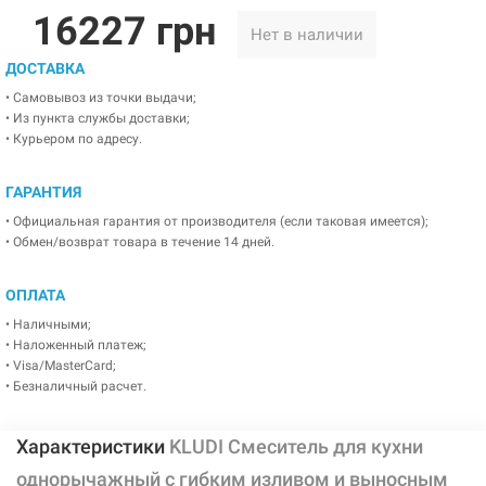
16227 грн
Нет в наличии
ДОСТАВКА
• Самовывоз из точки выдачи;
• Из пункта службы доставки;
• Курьером по адресу.
ГАРАНТИЯ
• Официальная гарантия от производителя (если таковая имеется);
• Обмен/возврат товара в течение 14 дней.
ОПЛАТА
• Наличными;
• Наложенный платеж;
• Visa/MasterCard;
• Безналичный расчет.
Характеристики
KLUDI Смеситель для кухни
однорычажный с гибким изливом и выносным