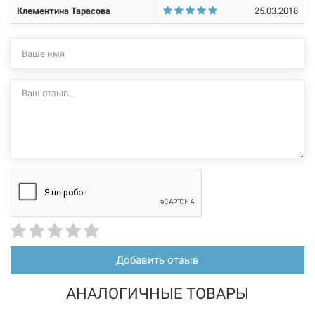
Клементина Тарасова
25.03.2018
Добавить отзыв
АНАЛОГИЧНЫЕ ТОВАРЫ