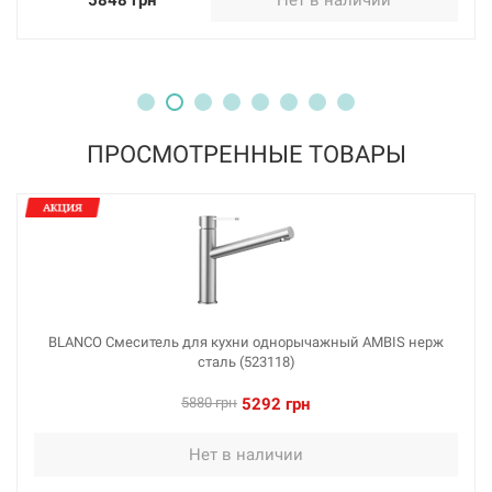
ПРОСМОТРЕННЫЕ ТОВАРЫ
BLANCO Смеситель для кухни однорычажный AMBIS нерж
сталь (523118)
5880 грн
5292 грн
Нет в наличии