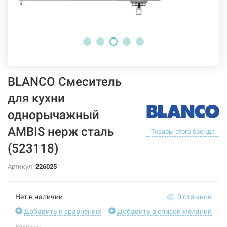
BLANCO Смеситель
для кухни
однорычажный
AMBIS нерж сталь
Товары этого бренда
(523118)
Артикул:
226025
Нет в наличии
0 отзывов
Добавить к сравнению
Добавить в список желаний