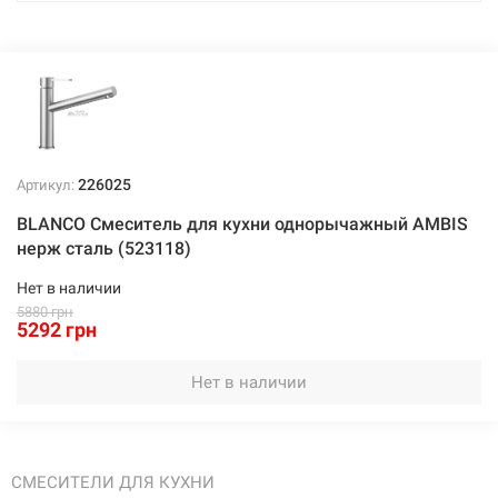
226025
Артикул:
BLANCO Смеситель для кухни однорычажный AMBIS
нерж сталь (523118)
Нет в наличии
5880 грн
5292 грн
Нет в наличии
СМЕСИТЕЛИ ДЛЯ КУХНИ