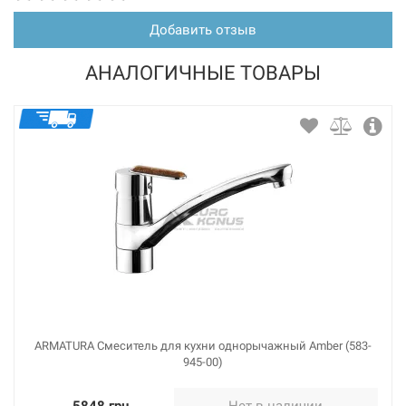
Добавить отзыв
АНАЛОГИЧНЫЕ ТОВАРЫ
ARMATURA Смеситель для кухни однорычажный Amber (583-
945-00)
5848 грн
Нет в наличии