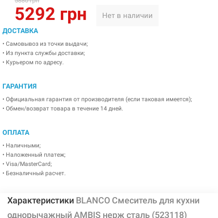
5880 грн
5292 грн
Нет в наличии
ДОСТАВКА
• Самовывоз из точки выдачи;
• Из пункта службы доставки;
• Курьером по адресу.
ГАРАНТИЯ
• Официальная гарантия от производителя (если таковая имеется);
• Обмен/возврат товара в течение 14 дней.
ОПЛАТА
• Наличными;
• Наложенный платеж;
• Visa/MasterCard;
• Безналичный расчет.
Характеристики
BLANCO Смеситель для кухни
однорычажный AMBIS нерж сталь (523118)