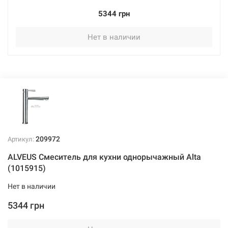
5344 грн
Нет в наличии
209972
Артикул:
ALVEUS Смеситель для кухни однорычажный Alta
(1015915)
Нет в наличии
5344 грн