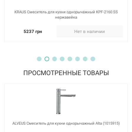
KRAUS Смеситель для кухни однорычажный KPF-2160 SS
нержавейка
5237 грн
Нет в наличии
ПРОСМОТРЕННЫЕ ТОВАРЫ
ALVEUS Смеситель для кухни однорычажный Alta (1015915)