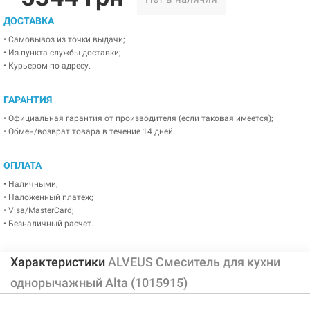
ДОСТАВКА
• Самовывоз из точки выдачи;
• Из пункта службы доставки;
• Курьером по адресу.
ГАРАНТИЯ
• Официальная гарантия от производителя (если таковая имеется);
• Обмен/возврат товара в течение 14 дней.
ОПЛАТА
• Наличными;
• Наложенный платеж;
• Visa/MasterCard;
• Безналичный расчет.
Характеристики
ALVEUS Смеситель для кухни
однорычажный Alta (1015915)