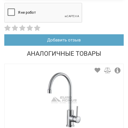
Добавить отзыв
АНАЛОГИЧНЫЕ ТОВАРЫ