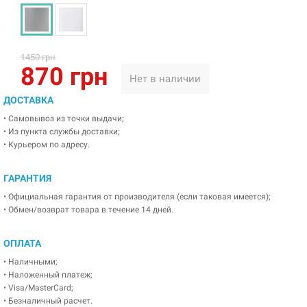
1450 грн
870 грн
Нет в наличии
ДОСТАВКА
• Самовывоз из точки выдачи;
• Из пункта службы доставки;
• Курьером по адресу.
ГАРАНТИЯ
• Официальная гарантия от производителя (если таковая имеется);
• Обмен/возврат товара в течение 14 дней.
ОПЛАТА
• Наличными;
• Наложенный платеж;
• Visa/MasterCard;
• Безналичный расчет.