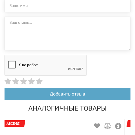
Добавить отзыв
АНАЛОГИЧНЫЕ ТОВАРЫ