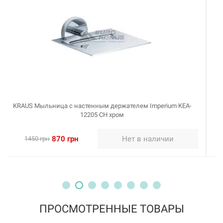
KRAUS Мыльница Aura KEA-14407 BN сатин
957 грн
Нет в наличии
1595 грн
ПРОСМОТРЕННЫЕ ТОВАРЫ