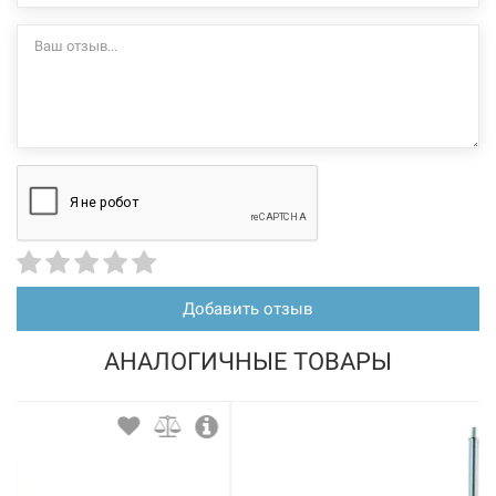
Добавить отзыв
АНАЛОГИЧНЫЕ ТОВАРЫ