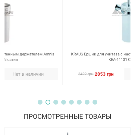
KRAUS Ершик для унитаза с настенным держателем Amnis
KEA-11131 CH хром
2053 грн
Нет в наличии
3422 грн
ПРОСМОТРЕННЫЕ ТОВАРЫ