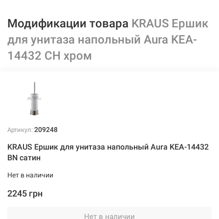
Модификации товара
KRAUS Ершик
для унитаза напольный Aura KEA-
14432 CH хром
209248
Артикул:
KRAUS Ершик для унитаза напольный Aura KEA-14432
BN сатин
Нет в наличии
2245 грн
Нет в наличии