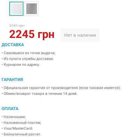
3741 грн
2245 грн
Нет в наличии
ДОСТАВКА
• Самовывоз из точки выдачи;
• Из пункта службы доставки;
• Курьером по адресу.
ГАРАНТИЯ
• Официальная гарантия от производителя (если таковая имеется);
• Обмен/возврат товара в течение 14 дней.
ОПЛАТА
• Наличными;
• Наложенный платеж;
• Visa/MasterCard;
• Безналичный расчет.