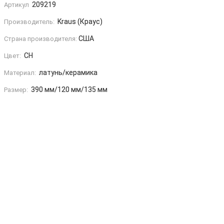
209219
Артикул
Kraus (Краус)
Производитель:
США
Страна производителя:
CH
Цвет:
латунь/керамика
Материал:
390 мм/120 мм/135 мм
Размер: