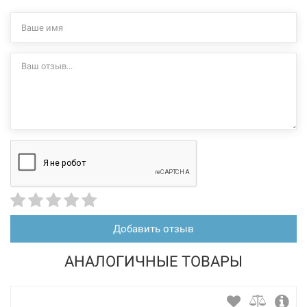
Добавить отзыв
АНАЛОГИЧНЫЕ ТОВАРЫ