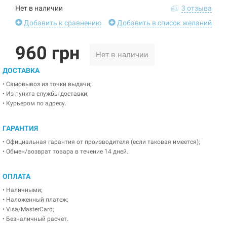
Нет в наличии
3 отзыва
Добавить к сравнению
Добавить в список желаний
960 грн
Нет в наличии
ДОСТАВКА
• Самовывоз из точки выдачи;
• Из пункта службы доставки;
• Курьером по адресу.
ГАРАНТИЯ
• Официальная гарантия от производителя (если таковая имеется);
• Обмен/возврат товара в течение 14 дней.
ОПЛАТА
• Наличными;
• Наложенный платеж;
• Visa/MasterCard;
• Безналичный расчет.