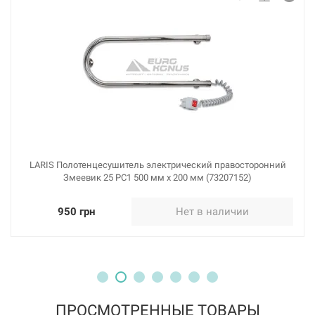
LARIS Полотенцесушитель электрический правосторонний
Змеевик 25 PC1 500 мм х 200 мм (73207152)
950 грн
Нет в наличии
ПРОСМОТРЕННЫЕ ТОВАРЫ