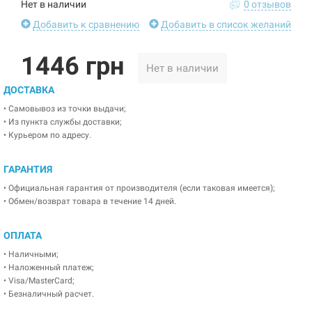
Нет в наличии
0 отзывов
Добавить к сравнению
Добавить в список желаний
1446 грн
Нет в наличии
ДОСТАВКА
• Самовывоз из точки выдачи;
• Из пункта службы доставки;
• Курьером по адресу.
ГАРАНТИЯ
• Официальная гарантия от производителя (если таковая имеется);
• Обмен/возврат товара в течение 14 дней.
ОПЛАТА
• Наличными;
• Наложенный платеж;
• Visa/MasterCard;
• Безналичный расчет.