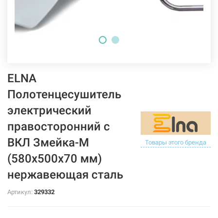
ELNA
Полотенцесушитель
электрический
правосторонний с
ВКЛ Змейка-М
Товары этого бренда
(580х500х70 мм)
нержавеющая сталь
Артикул:
329332