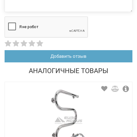
Добавить отзыв
АНАЛОГИЧНЫЕ ТОВАРЫ