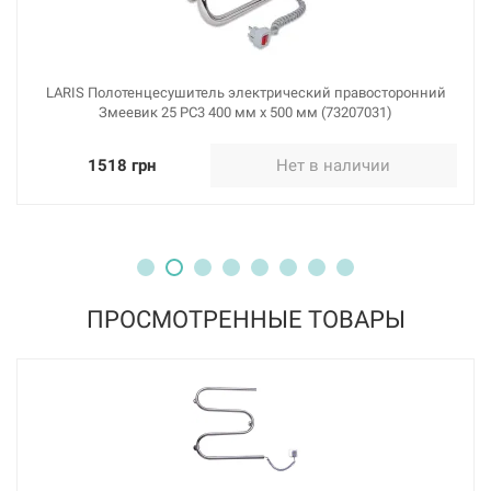
LARIS Полотенцесушитель электрический правосторонний
Змеевик 25 PC3 400 мм х 500 мм (73207031)
1518 грн
Нет в наличии
ПРОСМОТРЕННЫЕ ТОВАРЫ