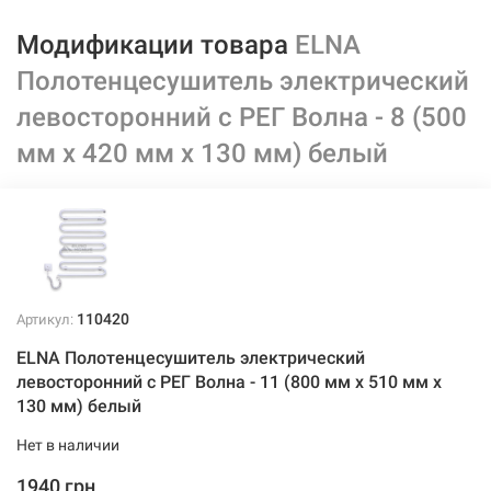
Модификации товара
ELNA
Полотенцесушитель электрический
левосторонний с РЕГ Волна - 8 (500
мм х 420 мм х 130 мм) белый
110420
Артикул:
ELNA Полотенцесушитель электрический
левосторонний с РЕГ Волна - 11 (800 мм х 510 мм х
130 мм) белый
Нет в наличии
1940 грн