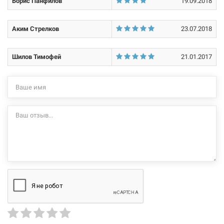
Борис Панфилов
19.09.2018
Аким Стрелков
23.07.2018
Шилов Тимофей
21.01.2017