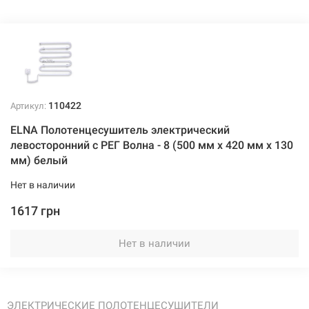
110422
Артикул:
ELNA Полотенцесушитель электрический
левосторонний с РЕГ Волна - 8 (500 мм х 420 мм х 130
мм) белый
Нет в наличии
1617 грн
Нет в наличии
ЭЛЕКТРИЧЕСКИЕ ПОЛОТЕНЦЕСУШИТЕЛИ