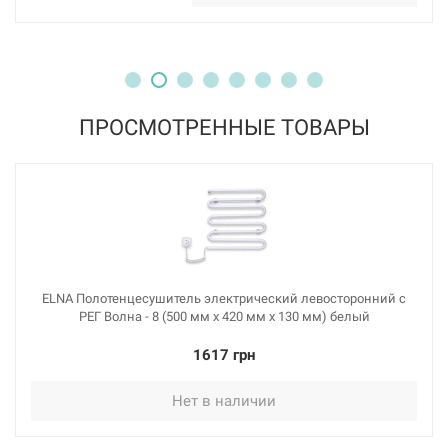
ПРОСМОТРЕННЫЕ ТОВАРЫ
ELNA Полотенцесушитель электрический левосторонний с
РЕГ Волна - 8 (500 мм х 420 мм х 130 мм) белый
1617 грн
Нет в наличии