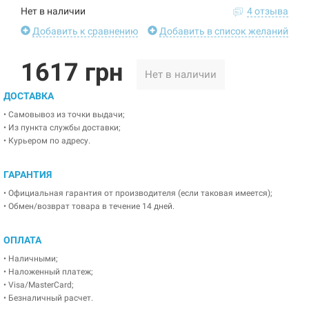
Нет в наличии
4 отзыва
Добавить к сравнению
Добавить в список желаний
1617 грн
Нет в наличии
ДОСТАВКА
• Самовывоз из точки выдачи;
• Из пункта службы доставки;
• Курьером по адресу.
ГАРАНТИЯ
• Официальная гарантия от производителя (если таковая имеется);
• Обмен/возврат товара в течение 14 дней.
ОПЛАТА
• Наличными;
• Наложенный платеж;
• Visa/MasterCard;
• Безналичный расчет.