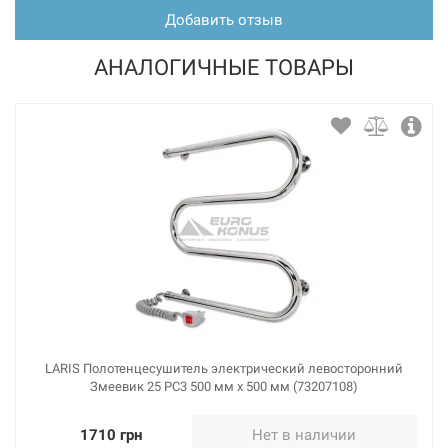
Добавить отзыв
АНАЛОГИЧНЫЕ ТОВАРЫ
LARIS Полотенцесушитель электрический левосторонний
Змеевик 25 PC3 500 мм х 500 мм (73207108)
1710 грн
Нет в наличии