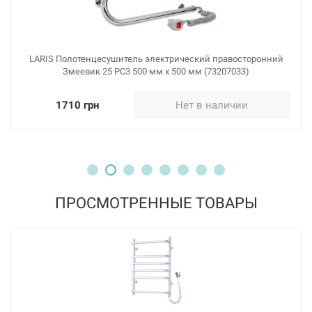
LARIS Полотенцесушитель электрический правосторонний
Змеевик 25 PC3 500 мм х 500 мм (73207033)
1710 грн
Нет в наличии
ПРОСМОТРЕННЫЕ ТОВАРЫ