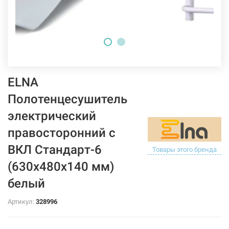
ELNA
Полотенцесушитель
электрический
правосторонний с
ВКЛ Стандарт-6
Товары этого бренда
(630х480х140 мм)
белый
Артикул:
328996