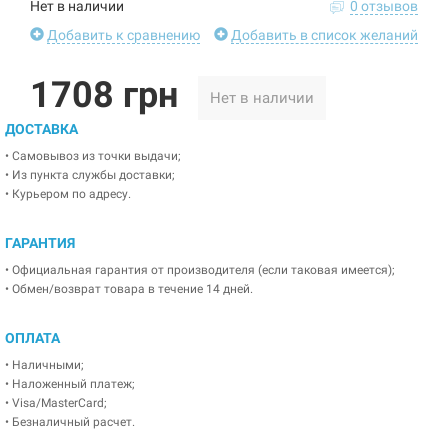
Нет в наличии
0 отзывов
Добавить к сравнению
Добавить в список желаний
1708 грн
Нет в наличии
ДОСТАВКА
• Самовывоз из точки выдачи;
• Из пункта службы доставки;
• Курьером по адресу.
ГАРАНТИЯ
• Официальная гарантия от производителя (если таковая имеется);
• Обмен/возврат товара в течение 14 дней.
ОПЛАТА
• Наличными;
• Наложенный платеж;
• Visa/MasterCard;
• Безналичный расчет.