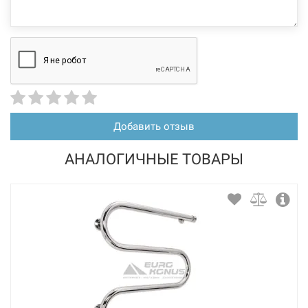
Добавить отзыв
АНАЛОГИЧНЫЕ ТОВАРЫ