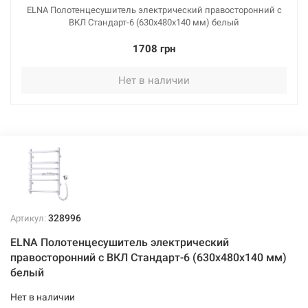
ELNA Полотенцесушитель электрический правосторонний с
ВКЛ Стандарт-6 (630х480х140 мм) белый
1708 грн
Нет в наличии
328996
Артикул:
ELNA Полотенцесушитель электрический
правосторонний с ВКЛ Стандарт-6 (630х480х140 мм)
белый
Нет в наличии