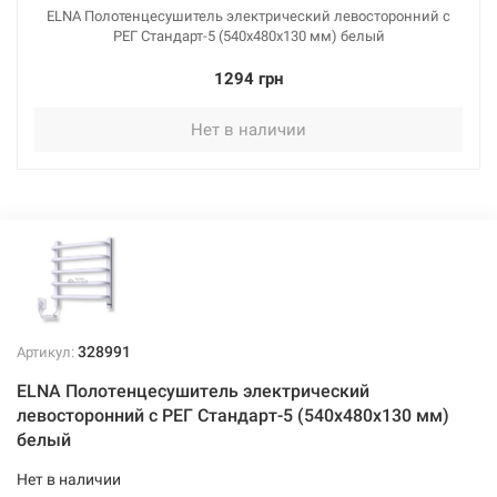
ELNA Полотенцесушитель электрический левосторонний с
РЕГ Стандарт-5 (540х480х130 мм) белый
1294 грн
Нет в наличии
328991
Артикул:
ELNA Полотенцесушитель электрический
левосторонний с РЕГ Стандарт-5 (540х480х130 мм)
белый
Нет в наличии