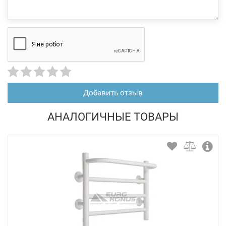
Добавить отзыв
АНАЛОГИЧНЫЕ ТОВАРЫ