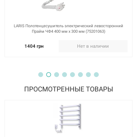
LARIS Полотенцесушитель электрический левосторонний
Прайм ЧФ4 400 мм х 300 мм (75201063)
1404 грн
Нет в наличии
ПРОСМОТРЕННЫЕ ТОВАРЫ