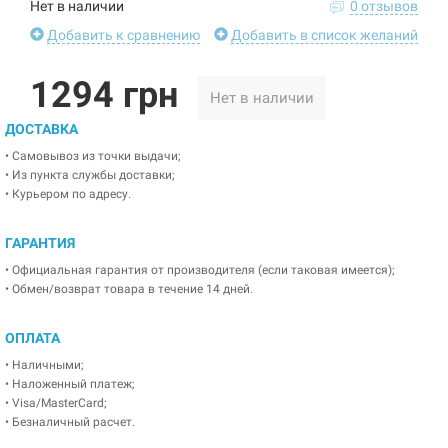
Нет в наличии
0 отзывов
Добавить к сравнению
Добавить в список желаний
1294 грн
Нет в наличии
ДОСТАВКА
• Самовывоз из точки выдачи;
• Из пункта службы доставки;
• Курьером по адресу.
ГАРАНТИЯ
• Официальная гарантия от производителя (если таковая имеется);
• Обмен/возврат товара в течение 14 дней.
ОПЛАТА
• Наличными;
• Наложенный платеж;
• Visa/MasterCard;
• Безналичный расчет.