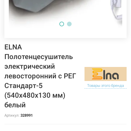
ELNA
Полотенцесушитель
электрический
левосторонний с РЕГ
Стандарт-5
Товары этого бренда
(540х480х130 мм)
белый
Артикул:
328991