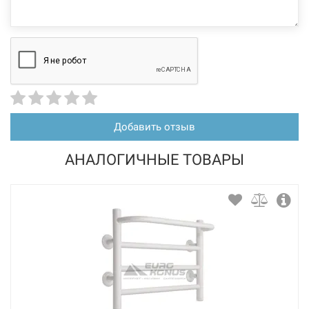
Добавить отзыв
АНАЛОГИЧНЫЕ ТОВАРЫ