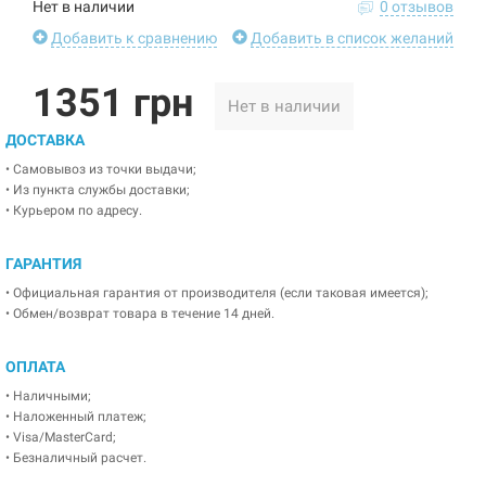
Нет в наличии
0 отзывов
Добавить к сравнению
Добавить в список желаний
1351 грн
Нет в наличии
ДОСТАВКА
• Самовывоз из точки выдачи;
• Из пункта службы доставки;
• Курьером по адресу.
ГАРАНТИЯ
• Официальная гарантия от производителя (если таковая имеется);
• Обмен/возврат товара в течение 14 дней.
ОПЛАТА
• Наличными;
• Наложенный платеж;
• Visa/MasterCard;
• Безналичный расчет.