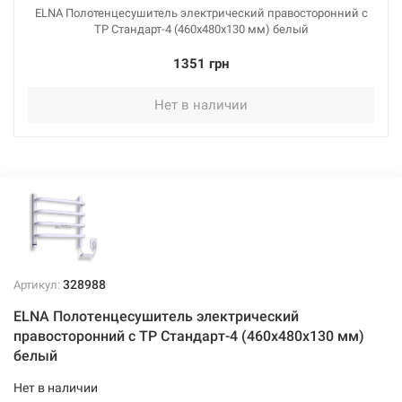
ELNA Полотенцесушитель электрический правосторонний с
ТР Стандарт-4 (460х480х130 мм) белый
1351 грн
Нет в наличии
328988
Артикул:
ELNA Полотенцесушитель электрический
правосторонний с ТР Стандарт-4 (460х480х130 мм)
белый
Нет в наличии