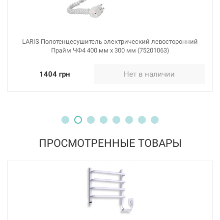
LARIS Полотенцесушитель электрический левосторонний
Прайм ЧФ4 400 мм х 300 мм (75201063)
1404 грн
Нет в наличии
ПРОСМОТРЕННЫЕ ТОВАРЫ