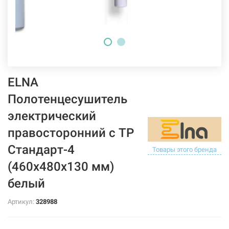
ELNA
Полотенцесушитель
электрический
правосторонний с ТР
Стандарт-4
Товары этого бренда
(460х480х130 мм)
белый
Артикул:
328988