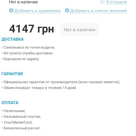
Нет в наличии
0 отзывов
Добавить к сравнению
Добавить в список желаний
4147 грн
Нет в наличии
ДОСТАВКА
• Самовывоз из точки выдачи;
• Из пункта службы доставки;
• Курьером по адресу.
ГАРАНТИЯ
• Официальная гарантия от производителя (если таковая имеется);
• Обмен/возврат товара в течение 14 дней.
ОПЛАТА
• Наличными;
• Наложенный платеж;
• Visa/MasterCard;
• Безналичный расчет.