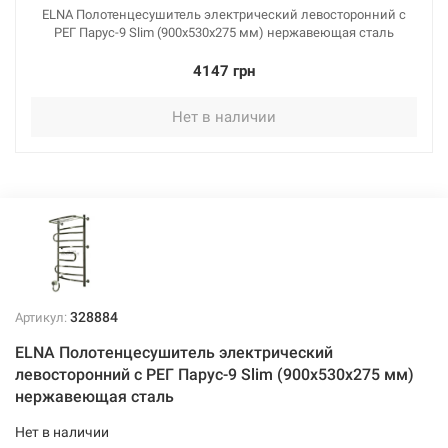
ELNA Полотенцесушитель электрический левосторонний с
РЕГ Парус-9 Slim (900х530х275 мм) нержавеющая сталь
4147 грн
Нет в наличии
328884
Артикул:
ELNA Полотенцесушитель электрический
левосторонний с РЕГ Парус-9 Slim (900х530х275 мм)
нержавеющая сталь
Нет в наличии