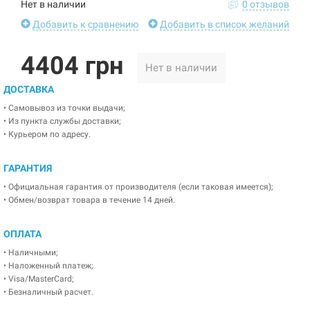
Нет в наличии
0 отзывов
Добавить к сравнению
Добавить в список желаний
4404 грн
Нет в наличии
ДОСТАВКА
• Самовывоз из точки выдачи;
• Из пункта службы доставки;
• Курьером по адресу.
ГАРАНТИЯ
• Официальная гарантия от производителя (если таковая имеется);
• Обмен/возврат товара в течение 14 дней.
ОПЛАТА
• Наличными;
• Наложенный платеж;
• Visa/MasterCard;
• Безналичный расчет.