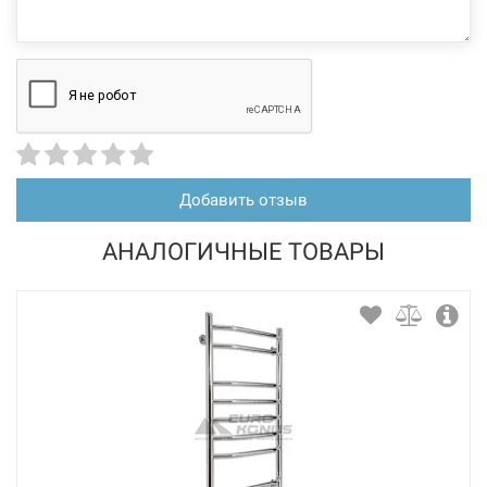
Добавить отзыв
АНАЛОГИЧНЫЕ ТОВАРЫ