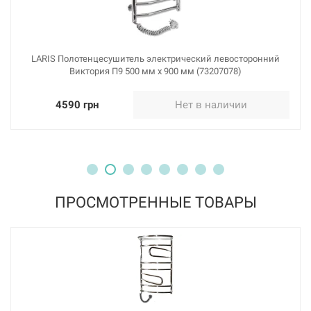
LARIS Полотенцесушитель электрический левосторонний
Виктория П9 500 мм х 900 мм (73207078)
4590 грн
Нет в наличии
ПРОСМОТРЕННЫЕ ТОВАРЫ