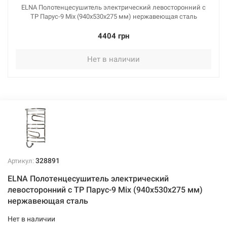
ELNA Полотенцесушитель электрический левосторонний с
ТР Парус-9 Mix (940х530х275 мм) нержавеющая сталь
4404 грн
Нет в наличии
328891
Артикул:
ELNA Полотенцесушитель электрический
левосторонний с ТР Парус-9 Mix (940х530х275 мм)
нержавеющая сталь
Нет в наличии