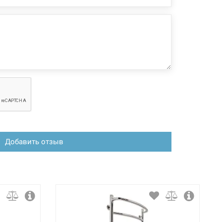
Добавить отзыв