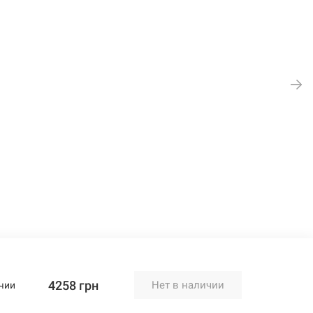
4258 грн
Нет в наличии
чии