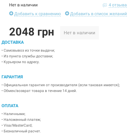
Нет в наличии
4 отзыва
Добавить к сравнению
Добавить в список желаний
2048 грн
Нет в наличии
ДОСТАВКА
• Самовывоз из точки выдачи;
• Из пункта службы доставки;
• Курьером по адресу.
ГАРАНТИЯ
• Официальная гарантия от производителя (если таковая имеется);
• Обмен/возврат товара в течение 14 дней.
ОПЛАТА
• Наличными;
• Наложенный платеж;
• Visa/MasterCard;
• Безналичный расчет.