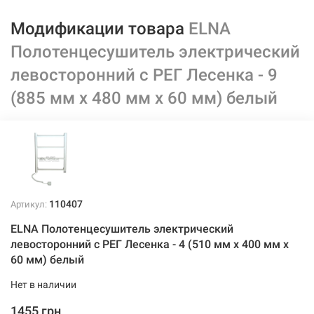
Модификации товара
ELNA
Полотенцесушитель электрический
левосторонний с РЕГ Лесенка - 9
(885 мм х 480 мм х 60 мм) белый
110407
Артикул:
ELNA Полотенцесушитель электрический
левосторонний с РЕГ Лесенка - 4 (510 мм х 400 мм х
60 мм) белый
Нет в наличии
1455 грн