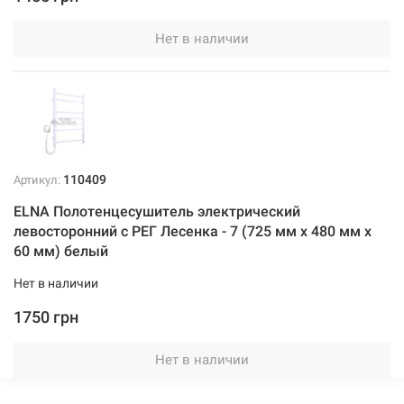
Нет в наличии
110409
Артикул:
ELNA Полотенцесушитель электрический
левосторонний с РЕГ Лесенка - 7 (725 мм х 480 мм х
60 мм) белый
Нет в наличии
1750 грн
Нет в наличии