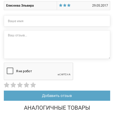
Елисеева Эльвира
29.05.2017
Добавить отзыв
АНАЛОГИЧНЫЕ ТОВАРЫ