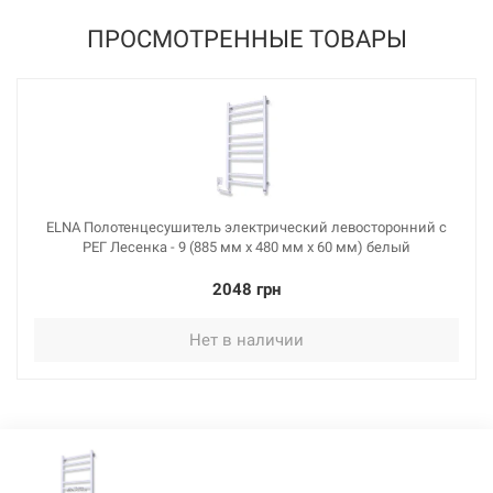
ПРОСМОТРЕННЫЕ ТОВАРЫ
ELNA Полотенцесушитель электрический левосторонний с
РЕГ Лесенка - 9 (885 мм х 480 мм х 60 мм) белый
2048 грн
Нет в наличии