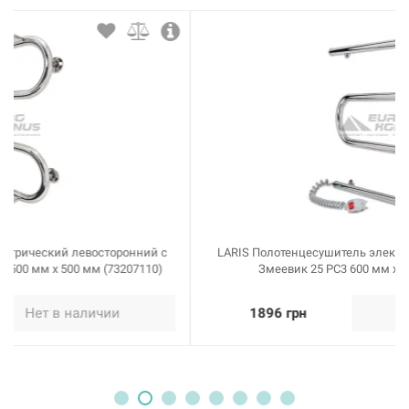
LARIS Полотенцесушитель электрический левосторонний
Змеевик 25 PC3 600 мм х 500 мм (73207114)
1896 грн
Нет в наличии