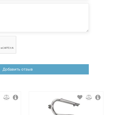
Добавить отзыв