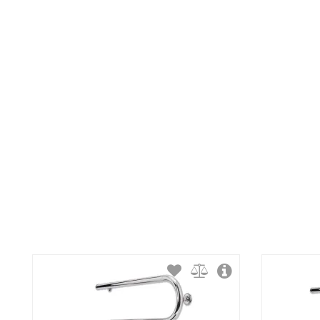
Тип крепления:
Тип подключения:
Материал корпуса:
Покрытие корпуса: