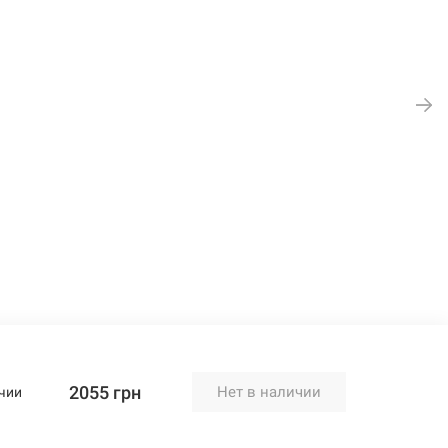
2055 грн
Нет в наличии
чии