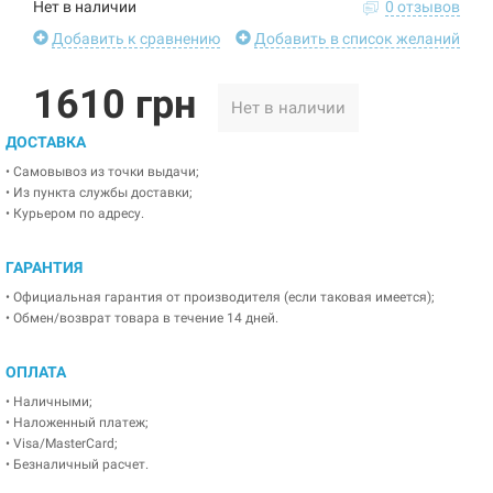
Нет в наличии
0 отзывов
Добавить к сравнению
Добавить в список желаний
1610 грн
Нет в наличии
ДОСТАВКА
• Самовывоз из точки выдачи;
• Из пункта службы доставки;
• Курьером по адресу.
ГАРАНТИЯ
• Официальная гарантия от производителя (если таковая имеется);
• Обмен/возврат товара в течение 14 дней.
ОПЛАТА
• Наличными;
• Наложенный платеж;
• Visa/MasterCard;
• Безналичный расчет.