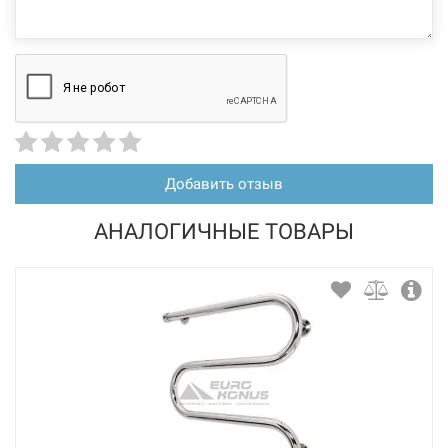
Добавить отзыв
АНАЛОГИЧНЫЕ ТОВАРЫ