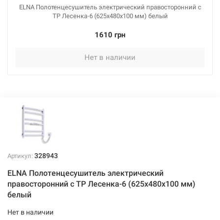
ELNA Полотенцесушитель электрический правосторонний с
ТР Лесенка-6 (625х480х100 мм) белый
1610 грн
Нет в наличии
328943
Артикул:
ELNA Полотенцесушитель электрический
правосторонний с ТР Лесенка-6 (625х480х100 мм)
белый
Нет в наличии