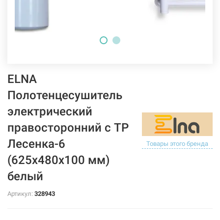
ELNA
Полотенцесушитель
электрический
правосторонний с ТР
Лесенка-6
Товары этого бренда
(625х480х100 мм)
белый
Артикул:
328943