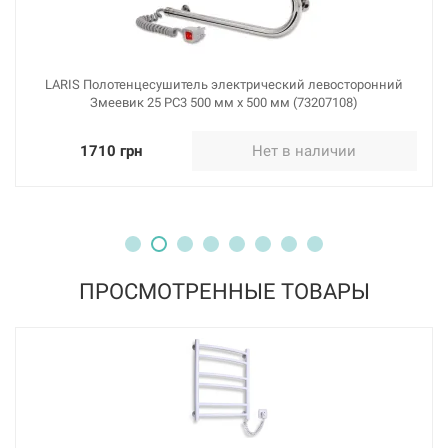
LARIS Полотенцесушитель электрический левосторонний
Змеевик 25 PC3 500 мм х 500 мм (73207108)
1710 грн
Нет в наличии
ПРОСМОТРЕННЫЕ ТОВАРЫ