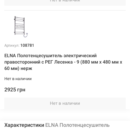
108781
Артикул:
ELNA Полотенцесушитель электрический
правосторонний с РЕГ Лесенка - 9 (880 мм х 480 мм х
60 мм) нерж
Нет в наличии
2925 грн
Нет в наличии
Характеристики
ELNA Полотенцесушитель