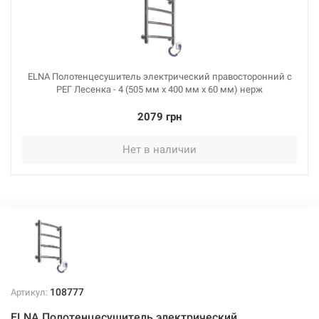
ELNA Полотенцесушитель электрический правосторонний с
РЕГ Лесенка - 4 (505 мм х 400 мм х 60 мм) нерж
2079 грн
Нет в наличии
108777
Артикул:
ELNA Полотенцесушитель электрический