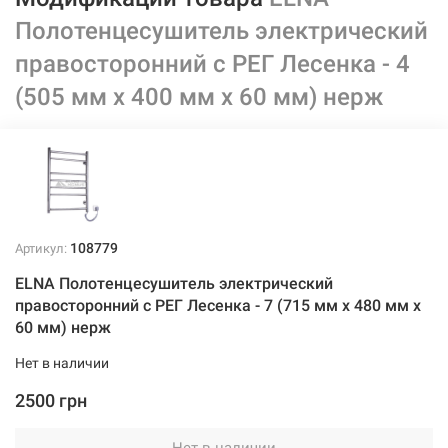
Полотенцесушитель электрический
правосторонний с РЕГ Лесенка - 4
(505 мм х 400 мм х 60 мм) нерж
108779
Артикул:
ELNA Полотенцесушитель электрический
правосторонний с РЕГ Лесенка - 7 (715 мм х 480 мм х
60 мм) нерж
Нет в наличии
2500 грн
Нет в наличии