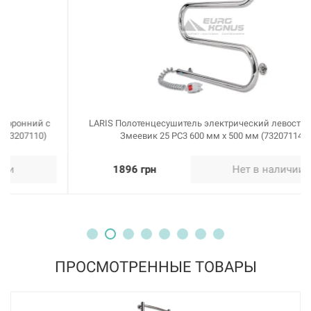
LARIS Полотенцесушитель электрический левосторонний
Змеевик 25 PC3 600 мм х 500 мм (73207114)
1896 грн
Нет в наличии
ПРОСМОТРЕННЫЕ ТОВАРЫ