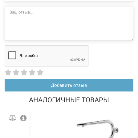
Добавить отзыв
АНАЛОГИЧНЫЕ ТОВАРЫ