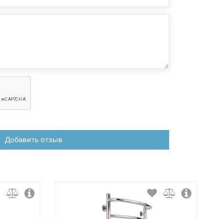
Добавить отзыв