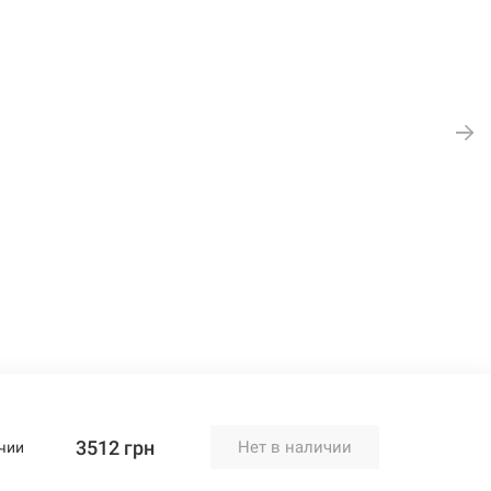
3512 грн
Нет в наличии
чии