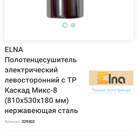
ELNA
Полотенцесушитель
электрический
левосторонний с ТР
Каскад Микс-8
Товары этого бренда
(810х530х180 мм)
нержавеющая сталь
Артикул:
329303