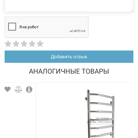
Добавить отзыв
АНАЛОГИЧНЫЕ ТОВАРЫ