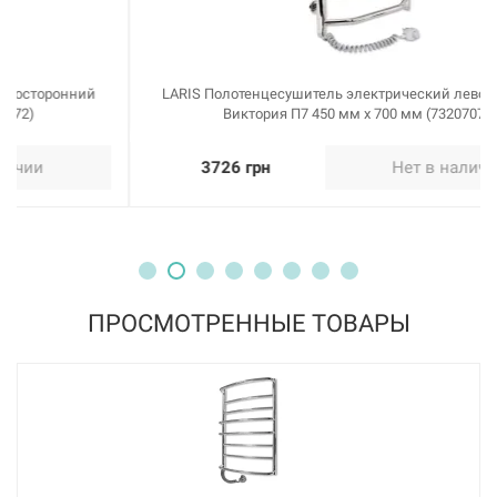
LARIS Полотенцесушитель электрический левосторонний
Виктория П7 450 мм х 700 мм (73207074)
3726 грн
Нет в наличии
ПРОСМОТРЕННЫЕ ТОВАРЫ