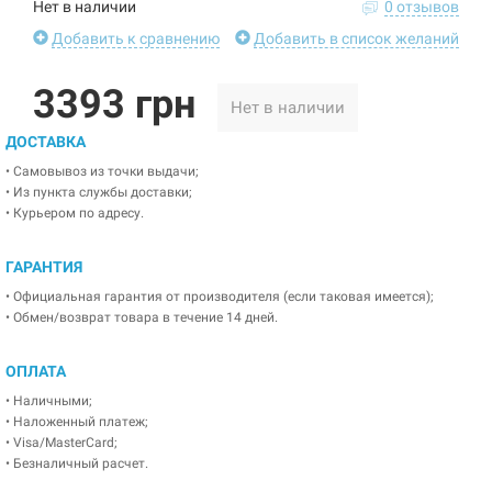
Нет в наличии
0 отзывов
Добавить к сравнению
Добавить в список желаний
3393 грн
Нет в наличии
ДОСТАВКА
• Самовывоз из точки выдачи;
• Из пункта службы доставки;
• Курьером по адресу.
ГАРАНТИЯ
• Официальная гарантия от производителя (если таковая имеется);
• Обмен/возврат товара в течение 14 дней.
ОПЛАТА
• Наличными;
• Наложенный платеж;
• Visa/MasterCard;
• Безналичный расчет.