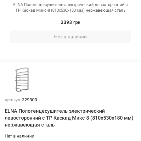
ELNA Полотенцесушитель электрический левосторонний с
ТР Каскад Микс-8 (810х530х180 мм) нержавеющая сталь
3393 грн
Нет в наличии
329303
Артикул:
ELNA Полотенцесушитель электрический
левосторонний с ТР Каскад Микс-8 (810х530х180 мм)
нержавеющая сталь
Нет в наличии