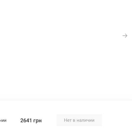
2641 грн
Нет в наличии
чии