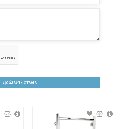
Добавить отзыв