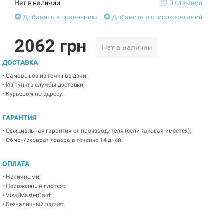
Нет в наличии
0 отзывов
Добавить к сравнению
Добавить в список желаний
2062 грн
Нет в наличии
ДОСТАВКА
• Самовывоз из точки выдачи;
• Из пункта службы доставки;
• Курьером по адресу.
ГАРАНТИЯ
• Официальная гарантия от производителя (если таковая имеется);
• Обмен/возврат товара в течение 14 дней.
ОПЛАТА
• Наличными;
• Наложенный платеж;
• Visa/MasterCard;
• Безналичный расчет.