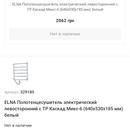
ELNA Полотенцесушитель электрический левосторонний с
ТР Каскад Микс-6 (640х530х185 мм) белый
2062 грн
Нет в наличии
329185
Артикул:
ELNA Полотенцесушитель электрический
левосторонний с ТР Каскад Микс-6 (640х530х185 мм)
белый
Нет в наличии