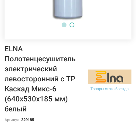
ELNA
Полотенцесушитель
электрический
левосторонний с ТР
Каскад Микс-6
Товары этого бренда
(640х530х185 мм)
белый
Артикул:
329185