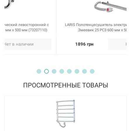
LARIS Полотенцесушитель электрический левосторонний
Змеевик 25 PC3 600 мм х 500 мм (73207114)
1896 грн
Нет в наличии
ПРОСМОТРЕННЫЕ ТОВАРЫ