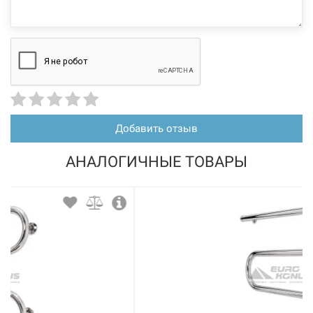
Добавить отзыв
АНАЛОГИЧНЫЕ ТОВАРЫ