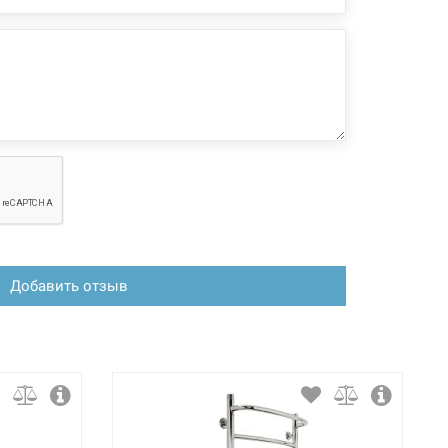
Добавить отзыв