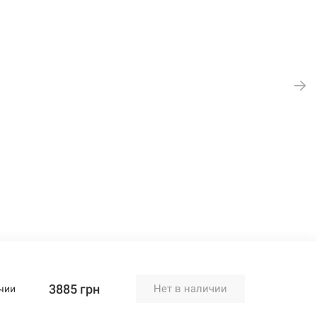
3885 грн
Нет в наличии
чии