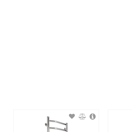
Максимальная температура:
Тип крепления:
Тип подключения:
Материал корпуса:
Покрытие корпуса: