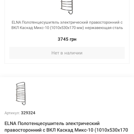
ELNA Полотенцесушитель электрический правосторонний с
ВКЛ Каскад Микс-10 (1010х530х170 мм) нержавеющая сталь
3745 грн
Нет в наличии
329324
Артикул:
ELNA Полотенцесушитель электрический
правосторонний с ВКЛ Каскад Микс-10 (1010х530х170