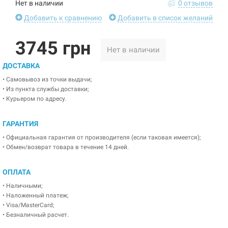
Нет в наличии
0 отзывов
Добавить к сравнению
Добавить в список желаний
3745 грн
Нет в наличии
ДОСТАВКА
• Самовывоз из точки выдачи;
• Из пункта службы доставки;
• Курьером по адресу.
ГАРАНТИЯ
• Официальная гарантия от производителя (если таковая имеется);
• Обмен/возврат товара в течение 14 дней.
ОПЛАТА
• Наличными;
• Наложенный платеж;
• Visa/MasterCard;
• Безналичный расчет.