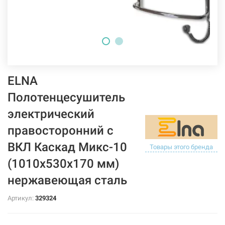
ELNA
Полотенцесушитель
электрический
правосторонний с
ВКЛ Каскад Микс-10
Товары этого бренда
(1010х530х170 мм)
нержавеющая сталь
Артикул:
329324