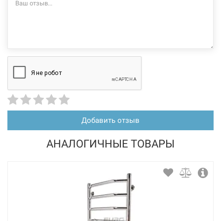
Добавить отзыв
АНАЛОГИЧНЫЕ ТОВАРЫ