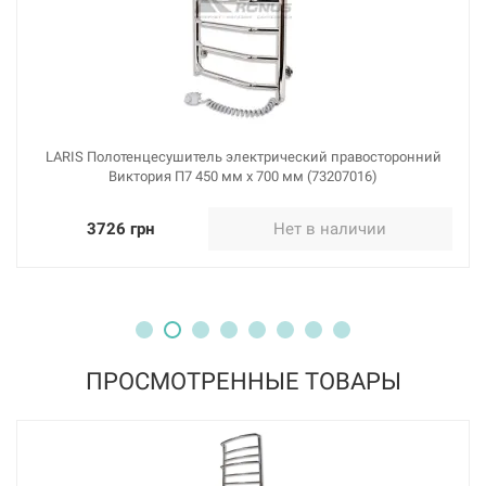
LARIS Полотенцесушитель электрический правосторонний
Виктория П7 450 мм х 700 мм (73207016)
3726 грн
Нет в наличии
ПРОСМОТРЕННЫЕ ТОВАРЫ