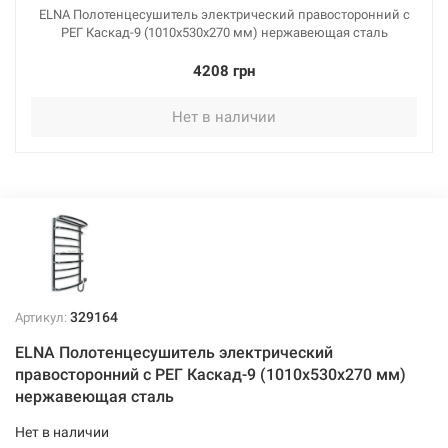
ELNA Полотенцесушитель электрический правосторонний с
РЕГ Каскад-9 (1010х530х270 мм) нержавеющая сталь
4208 грн
Нет в наличии
329164
Артикул:
ELNA Полотенцесушитель электрический
правосторонний с РЕГ Каскад-9 (1010х530х270 мм)
нержавеющая сталь
Нет в наличии