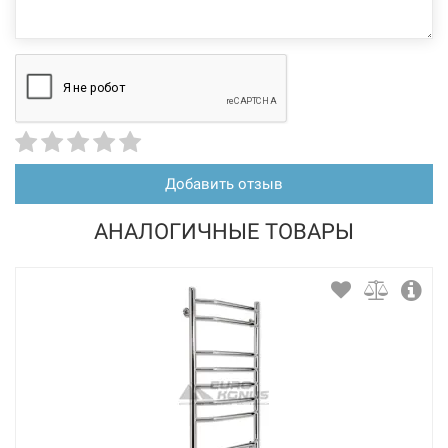
Добавить отзыв
АНАЛОГИЧНЫЕ ТОВАРЫ