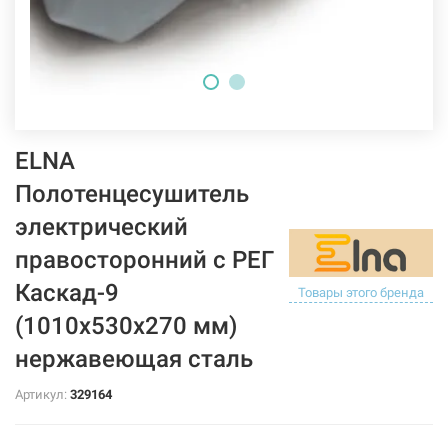
ELNA
Полотенцесушитель
электрический
правосторонний с РЕГ
Каскад-9
Товары этого бренда
(1010х530х270 мм)
нержавеющая сталь
Артикул:
329164