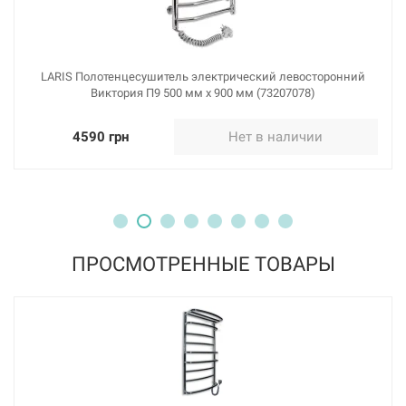
LARIS Полотенцесушитель электрический левосторонний
Виктория П9 500 мм х 900 мм (73207078)
4590 грн
Нет в наличии
ПРОСМОТРЕННЫЕ ТОВАРЫ