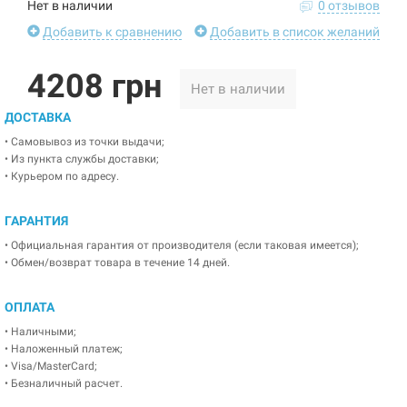
Нет в наличии
0 отзывов
Добавить к сравнению
Добавить в список желаний
4208 грн
Нет в наличии
ДОСТАВКА
• Самовывоз из точки выдачи;
• Из пункта службы доставки;
• Курьером по адресу.
ГАРАНТИЯ
• Официальная гарантия от производителя (если таковая имеется);
• Обмен/возврат товара в течение 14 дней.
ОПЛАТА
• Наличными;
• Наложенный платеж;
• Visa/MasterCard;
• Безналичный расчет.