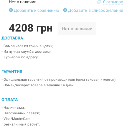
Нет в наличии
0 отзывов
Добавить к сравнению
Добавить в список желаний
4208 грн
Нет в наличии
ДОСТАВКА
• Самовывоз из точки выдачи;
• Из пункта службы доставки;
• Курьером по адресу.
ГАРАНТИЯ
• Официальная гарантия от производителя (если таковая имеется);
• Обмен/возврат товара в течение 14 дней.
ОПЛАТА
• Наличными;
• Наложенный платеж;
• Visa/MasterCard;
• Безналичный расчет.