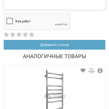
Добавить отзыв
АНАЛОГИЧНЫЕ ТОВАРЫ