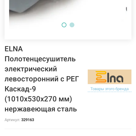
ELNA
Полотенцесушитель
электрический
левосторонний с РЕГ
Каскад-9
Товары этого бренда
(1010х530х270 мм)
нержавеющая сталь
Артикул:
329163