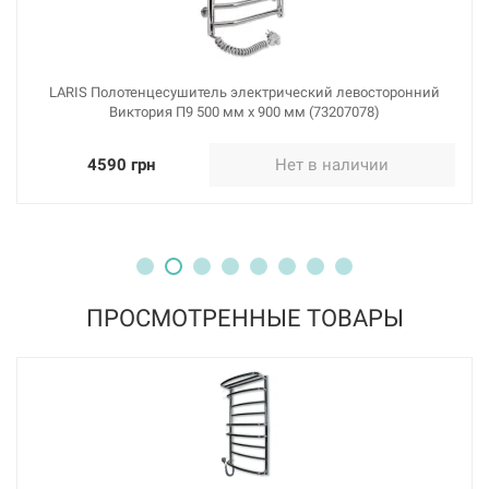
LARIS Полотенцесушитель электрический левосторонний
Виктория П9 500 мм х 900 мм (73207078)
4590 грн
Нет в наличии
ПРОСМОТРЕННЫЕ ТОВАРЫ