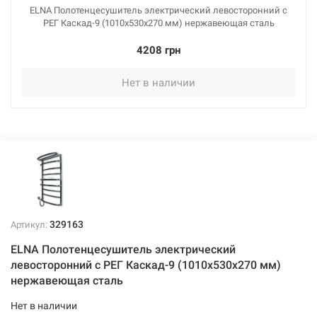
ELNA Полотенцесушитель электрический левосторонний с
РЕГ Каскад-9 (1010х530х270 мм) нержавеющая сталь
4208 грн
Нет в наличии
329163
Артикул:
ELNA Полотенцесушитель электрический
левосторонний с РЕГ Каскад-9 (1010х530х270 мм)
нержавеющая сталь
Нет в наличии