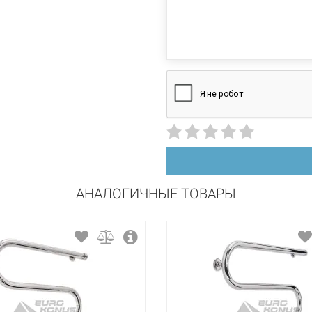
поворотный
универсальный
сталь
порошковая краска
АНАЛОГИЧНЫЕ ТОВАРЫ