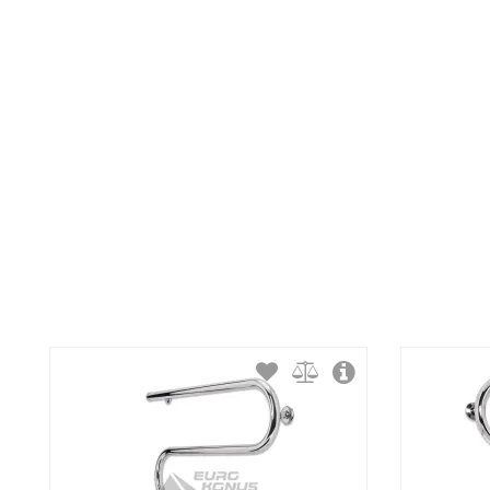
Тип крепления:
Тип подключения:
Материал корпуса:
Покрытие корпуса: