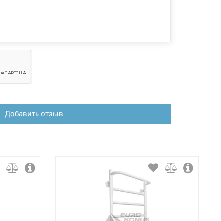
Добавить отзыв