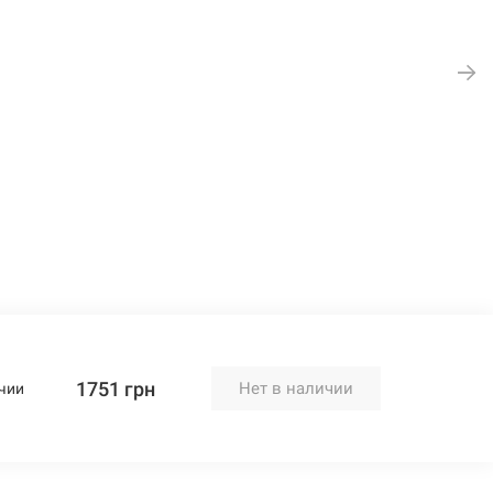
1751 грн
Нет в наличии
чии