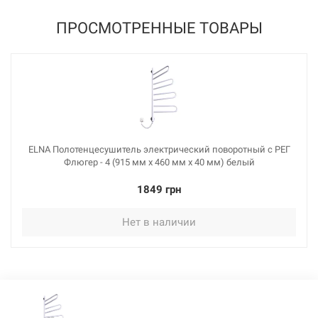
ПРОСМОТРЕННЫЕ ТОВАРЫ
ELNA Полотенцесушитель электрический поворотный с РЕГ
Флюгер - 4 (915 мм х 460 мм х 40 мм) белый
1849 грн
Нет в наличии