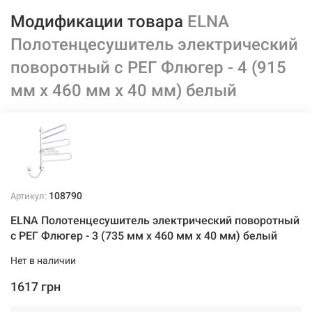
Модификации товара
ELNA
Полотенцесушитель электрический
поворотный с РЕГ Флюгер - 4 (915
мм х 460 мм х 40 мм) белый
108790
Артикул:
ELNA Полотенцесушитель электрический поворотный
с РЕГ Флюгер - 3 (735 мм х 460 мм х 40 мм) белый
Нет в наличии
1617 грн