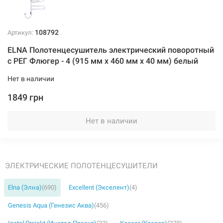
108792
Артикул:
ELNA Полотенцесушитель электрический поворотный
с РЕГ Флюгер - 4 (915 мм х 460 мм х 40 мм) белый
Нет в наличии
1849 грн
Нет в наличии
ЭЛЕКТРИЧЕСКИЕ ПОЛОТЕНЦЕСУШИТЕЛИ
Elna (Элна)
(690)
Excellent (Экселент)
(4)
Genesis Aqua (Генезис Аква)
(456)