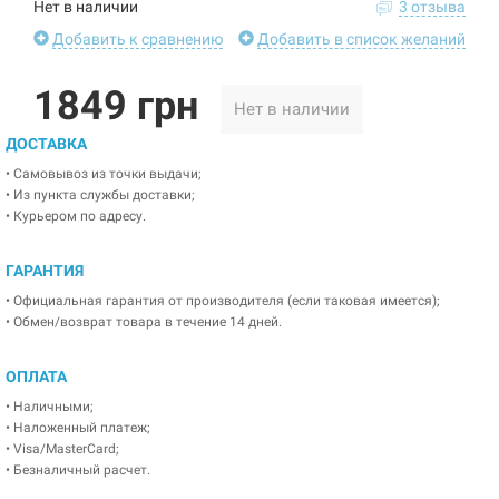
Нет в наличии
3 отзыва
Добавить к сравнению
Добавить в список желаний
1849 грн
Нет в наличии
ДОСТАВКА
• Самовывоз из точки выдачи;
• Из пункта службы доставки;
• Курьером по адресу.
ГАРАНТИЯ
• Официальная гарантия от производителя (если таковая имеется);
• Обмен/возврат товара в течение 14 дней.
ОПЛАТА
• Наличными;
• Наложенный платеж;
• Visa/MasterCard;
• Безналичный расчет.