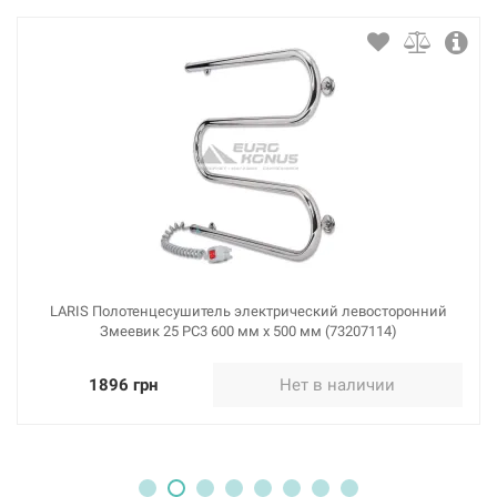
LARIS Полотенцесушитель электрический левосторонний
Змеевик 25 PC3 600 мм х 500 мм (73207114)
1896 грн
Нет в наличии