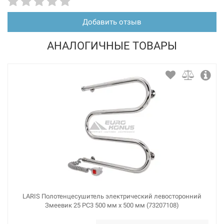
Добавить отзыв
АНАЛОГИЧНЫЕ ТОВАРЫ
LARIS Полотенцесушитель электрический левосторонний
Змеевик 25 PC3 500 мм х 500 мм (73207108)