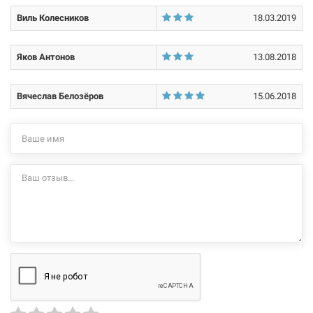
Виль Колесников
18.03.2019
Яков Антонов
13.08.2018
Вячеслав Белозёров
15.06.2018