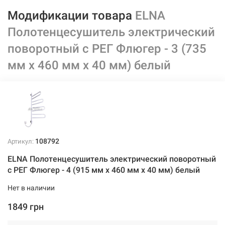
Модификации товара
ELNA
Полотенцесушитель электрический
поворотный с РЕГ Флюгер - 3 (735
мм х 460 мм х 40 мм) белый
108792
Артикул:
ELNA Полотенцесушитель электрический поворотный
с РЕГ Флюгер - 4 (915 мм х 460 мм х 40 мм) белый
Нет в наличии
1849 грн