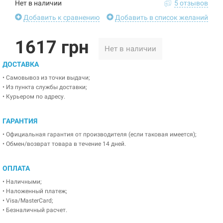
Нет в наличии
5 отзывов
Добавить к сравнению
Добавить в список желаний
1617 грн
Нет в наличии
ДОСТАВКА
• Самовывоз из точки выдачи;
• Из пункта службы доставки;
• Курьером по адресу.
ГАРАНТИЯ
• Официальная гарантия от производителя (если таковая имеется);
• Обмен/возврат товара в течение 14 дней.
ОПЛАТА
• Наличными;
• Наложенный платеж;
• Visa/MasterCard;
• Безналичный расчет.