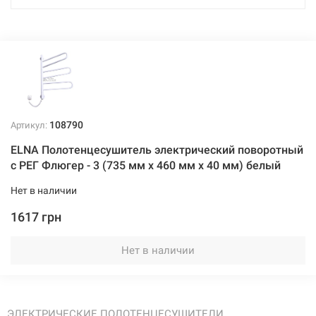
108790
Артикул:
ELNA Полотенцесушитель электрический поворотный
с РЕГ Флюгер - 3 (735 мм х 460 мм х 40 мм) белый
Нет в наличии
1617 грн
Нет в наличии
ЭЛЕКТРИЧЕСКИЕ ПОЛОТЕНЦЕСУШИТЕЛИ