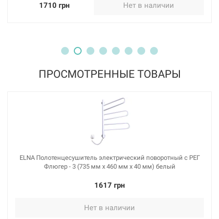
1710 грн
Нет в наличии
ПРОСМОТРЕННЫЕ ТОВАРЫ
ELNA Полотенцесушитель электрический поворотный с РЕГ
Флюгер - 3 (735 мм х 460 мм х 40 мм) белый
1617 грн
Нет в наличии