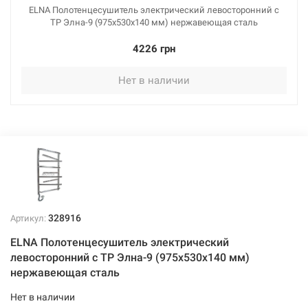
ELNA Полотенцесушитель электрический левосторонний с
ТР Элна-9 (975х530х140 мм) нержавеющая сталь
4226 грн
Нет в наличии
328916
Артикул:
ELNA Полотенцесушитель электрический
левосторонний с ТР Элна-9 (975х530х140 мм)
нержавеющая сталь
Нет в наличии