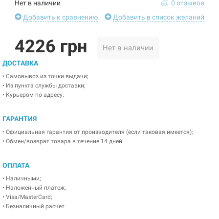
Нет в наличии
0 отзывов
Добавить к сравнению
Добавить в список желаний
4226 грн
Нет в наличии
ДОСТАВКА
• Самовывоз из точки выдачи;
• Из пункта службы доставки;
• Курьером по адресу.
ГАРАНТИЯ
• Официальная гарантия от производителя (если таковая имеется);
• Обмен/возврат товара в течение 14 дней.
ОПЛАТА
• Наличными;
• Наложенный платеж;
• Visa/MasterCard;
• Безналичный расчет.