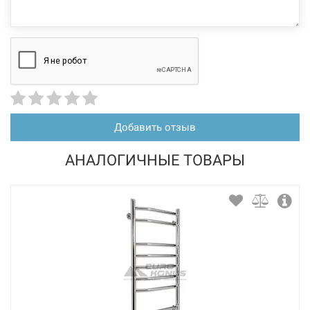
Добавить отзыв
АНАЛОГИЧНЫЕ ТОВАРЫ