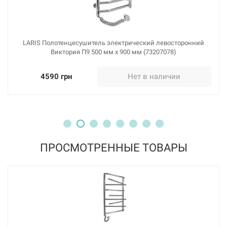
LARIS Полотенцесушитель электрический левосторонний
Виктория П9 500 мм х 900 мм (73207078)
4590 грн
Нет в наличии
ПРОСМОТРЕННЫЕ ТОВАРЫ