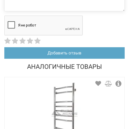
Добавить отзыв
АНАЛОГИЧНЫЕ ТОВАРЫ