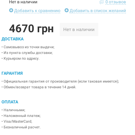
Нет в наличии
0 отзывов
Добавить к сравнению
Добавить в список желаний
4670 грн
Нет в наличии
ДОСТАВКА
• Самовывоз из точки выдачи;
• Из пункта службы доставки;
• Курьером по адресу.
ГАРАНТИЯ
• Официальная гарантия от производителя (если таковая имеется);
• Обмен/возврат товара в течение 14 дней.
ОПЛАТА
• Наличными;
• Наложенный платеж;
• Visa/MasterCard;
• Безналичный расчет.