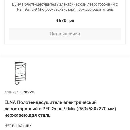
ELNA Полотенцесушитель электрический левосторонний с
РЕГ Элна-9 Mix (950х530х270 мм) нержавеющая сталь
4670 грн
Нет в наличии
328926
Артикул:
ELNA Полотенцесушитель электрический
левосторонний с РЕГ Элна-9 Mix (950х530х270 мм)
нержавеющая сталь
Нет в наличии