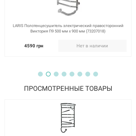
LARIS Полотенцесушитель электрический правосторонний
Виктория П9 500 мм х 900 мм (73207018)
4590 грн
Нет в наличии
ПРОСМОТРЕННЫЕ ТОВАРЫ