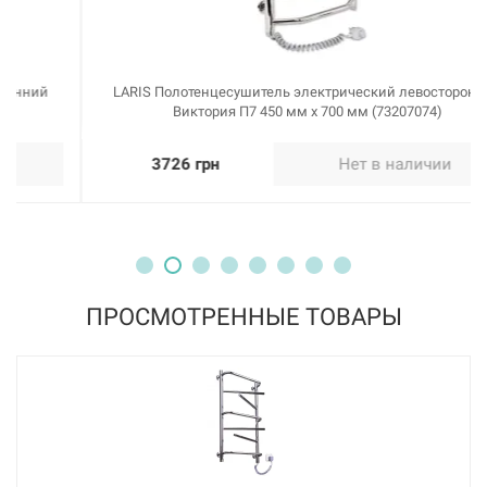
LARIS Полотенцесушитель электрический левосторонний
Виктория П7 450 мм х 700 мм (73207074)
3726 грн
Нет в наличии
ПРОСМОТРЕННЫЕ ТОВАРЫ