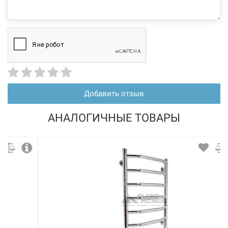
Добавить отзыв
АНАЛОГИЧНЫЕ ТОВАРЫ