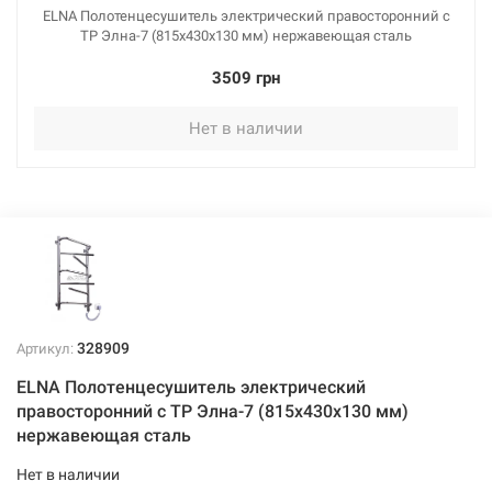
ELNA Полотенцесушитель электрический правосторонний с
ТР Элна-7 (815х430х130 мм) нержавеющая сталь
3509 грн
Нет в наличии
328909
Артикул:
ELNA Полотенцесушитель электрический
правосторонний с ТР Элна-7 (815х430х130 мм)
нержавеющая сталь
Нет в наличии