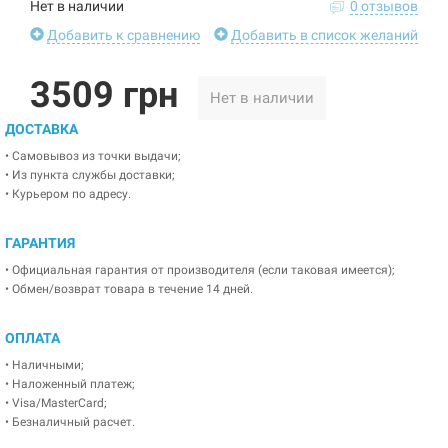
Нет в наличии
0 отзывов
Добавить к сравнению
Добавить в список желаний
3509 грн
Нет в наличии
ДОСТАВКА
• Самовывоз из точки выдачи;
• Из пункта службы доставки;
• Курьером по адресу.
ГАРАНТИЯ
• Официальная гарантия от производителя (если таковая имеется);
• Обмен/возврат товара в течение 14 дней.
ОПЛАТА
• Наличными;
• Наложенный платеж;
• Visa/MasterCard;
• Безналичный расчет.