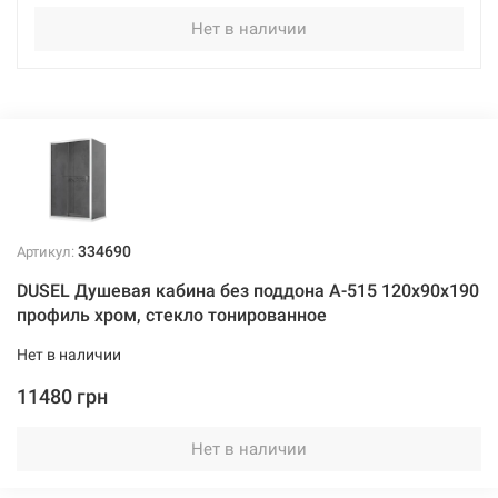
Нет в наличии
334690
Артикул:
DUSEL Душевая кабина без поддона A-515 120x90x190
профиль хром, стекло тонированное
Нет в наличии
11480 грн
Нет в наличии