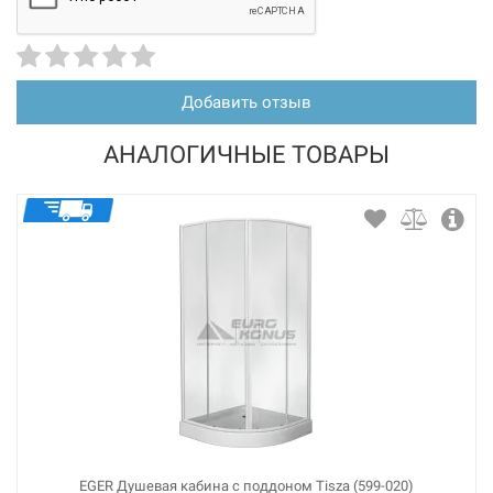
Добавить отзыв
АНАЛОГИЧНЫЕ ТОВАРЫ
EGER Душевая кабина с поддоном Tisza (599-020)