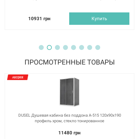
10931 грн
Купить
ПРОСМОТРЕННЫЕ ТОВАРЫ
DUSEL Душевая кабина без поддона A-515 120x90x190
профиль хром, стекло тонированное
11480 грн