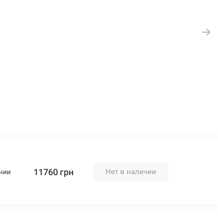
11760 грн
Нет в наличии
чии