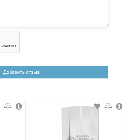
зменения, магазин ответственности не несет.
Добавить отзыв