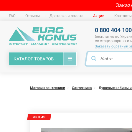
Заказ
FAQ
Отзывы
Доставка и оплата
Акции
Контакты
0 800 404 100
бесплатно по Украи
со стационарных и
Заказать обратный з
КАТАЛОГ ТОВАРОВ
Магазин сантехники
Сантехника
Душевые кабины и