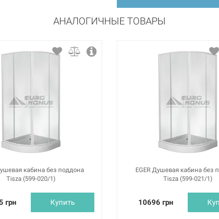
АНАЛОГИЧНЫЕ ТОВАРЫ
ушевая кабина без поддона
EGER Душевая кабина без 
Tisza (599-020/1)
Tisza (599-021/1)
5 грн
Купить
10696 грн
Ку