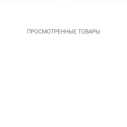
ПРОСМОТРЕННЫЕ ТОВАРЫ