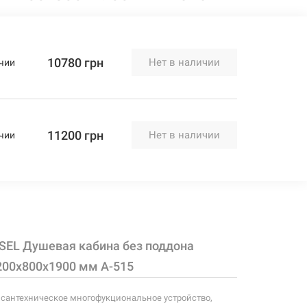
10780 грн
Нет в наличии
чии
11200 грн
Нет в наличии
чии
SEL Душевая кабина без поддона
00x800x1900 мм A-515
 сантехническое многофукциональное устройство,