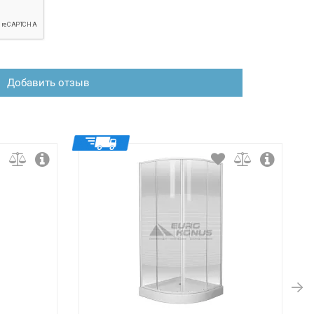
Добавить отзыв