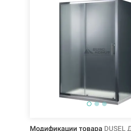
Модификации товара
DUSEL 