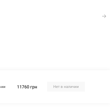
11760 грн
Нет в наличии
чии