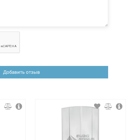
зменения, магазин ответственности не несет.
Добавить отзыв