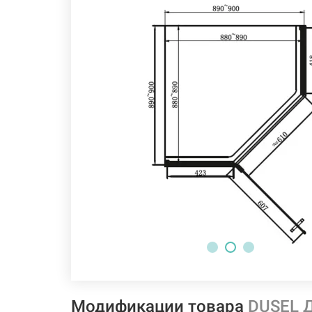
Модификации товара
DUSEL Д