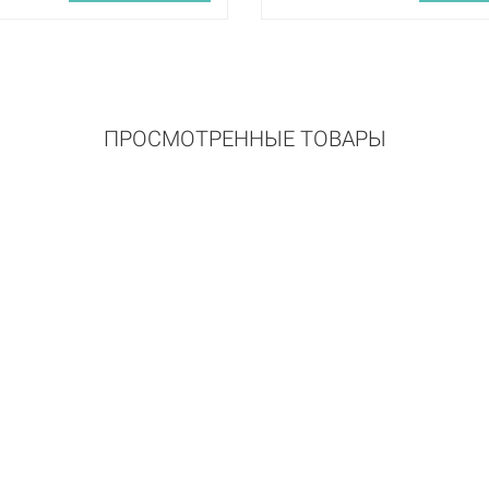
ПРОСМОТРЕННЫЕ ТОВАРЫ