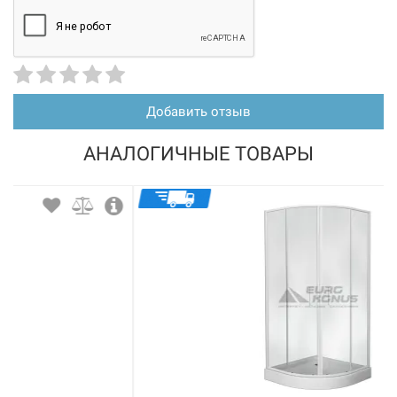
Добавить отзыв
АНАЛОГИЧНЫЕ ТОВАРЫ