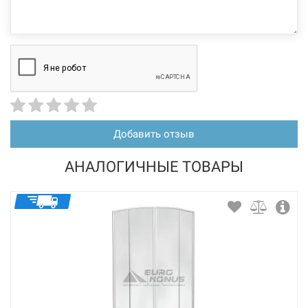
Добавить отзыв
АНАЛОГИЧНЫЕ ТОВАРЫ