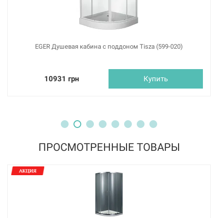
EGER Душевая кабина с поддоном Tisza (599-020)
10931 грн
Купить
ПРОСМОТРЕННЫЕ ТОВАРЫ