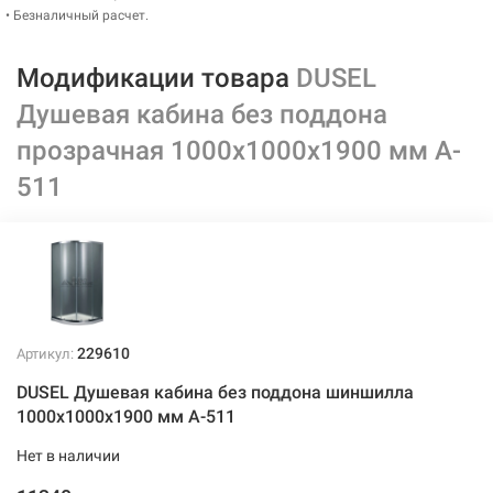
• Безналичный расчет.
Модификации товара
DUSEL
Душевая кабина без поддона
прозрачная 1000x1000x1900 мм A-
511
229610
Артикул:
DUSEL Душевая кабина без поддона шиншилла
1000x1000x1900 мм A-511
Нет в наличии