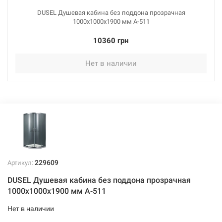
DUSEL Душевая кабина без поддона прозрачная
1000x1000x1900 мм A-511
10360 грн
Нет в наличии
229609
Артикул:
DUSEL Душевая кабина без поддона прозрачная
1000x1000x1900 мм A-511
Нет в наличии