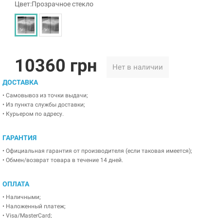
Цвет:Прозрачное стекло
10360 грн
Нет в наличии
ДОСТАВКА
• Самовывоз из точки выдачи;
• Из пункта службы доставки;
• Курьером по адресу.
ГАРАНТИЯ
• Официальная гарантия от производителя (если таковая имеется);
• Обмен/возврат товара в течение 14 дней.
ОПЛАТА
• Наличными;
• Наложенный платеж;
• Visa/MasterCard;