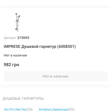
215693
Артикул:
IMPRESE Душевой гарнитур (6008501)
Нет в наличии
982 грн
Нет в наличии
ДУШЕВЫЕ ГАРНИТУРЫ
Am.Pm (Ам.Пм)
(28)
Armatura (Арматура)
(52)