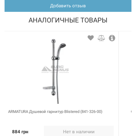
Добавить отзыв
АНАЛОГИЧНЫЕ ТОВАРЫ
GROHE Душевой гарнитур New Tempesta 100 (27849000)
958 грн
Нет в наличии