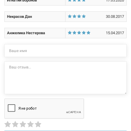
Игнатий Воронов
17.05.2020
Некрасов Дан
30.08.2017
Анжелика Нестерова
15.04.2017