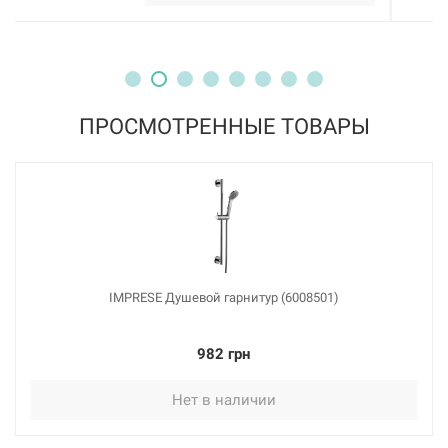
ПРОСМОТРЕННЫЕ ТОВАРЫ
IMPRESE Душевой гарнитур (6008501)
982 грн
Нет в наличии