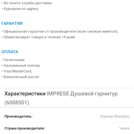
• Из пункта службы доставки;
• Курьером по адресу.
ГАРАНТИЯ
• Официальная гарантия от производителя (если таковая имеется);
• Обмен/возврат товара в течение 14 дней.
ОПЛАТА
• Наличными;
• Наложенный платеж;
• Visa/MasterCard;
• Безналичный расчет.
Характеристики
IMPRESE Душевой гарнитур
(6008501)
Производитель:
Imprese (Импрес)
Страна производителя:
Чехия