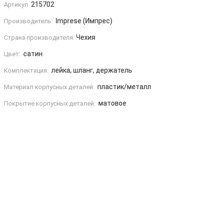
215702
Артикул
Imprese (Импрес)
Производитель:
Чехия
Страна производителя:
сатин
Цвет:
лейка, шланг, держатель
Комплектация:
пластик/металл
Материал корпусных деталей:
матовое
Покрытие корпусных деталей: