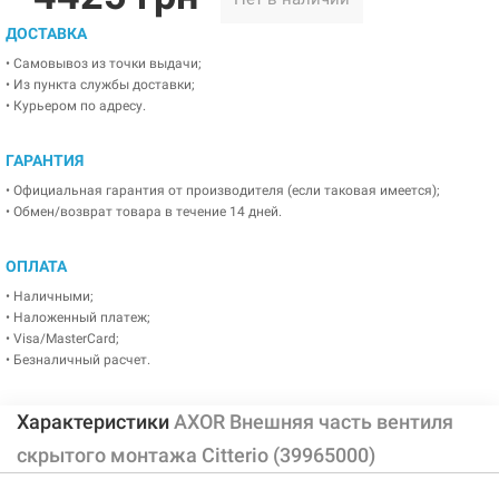
ДОСТАВКА
• Самовывоз из точки выдачи;
• Из пункта службы доставки;
• Курьером по адресу.
ГАРАНТИЯ
• Официальная гарантия от производителя (если таковая имеется);
• Обмен/возврат товара в течение 14 дней.
ОПЛАТА
• Наличными;
• Наложенный платеж;
• Visa/MasterCard;
• Безналичный расчет.
Характеристики
AXOR Внешняя часть вентиля
скрытого монтажа Citterio (39965000)