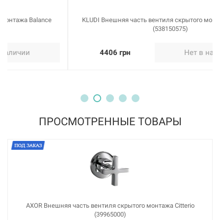
KLUDI Внешняя часть вентиля скрытого монтажа Ambienta
(538150575)
4406 грн
Нет в наличии
ПРОСМОТРЕННЫЕ ТОВАРЫ
AXOR Внешняя часть вентиля скрытого монтажа Citterio
(39965000)