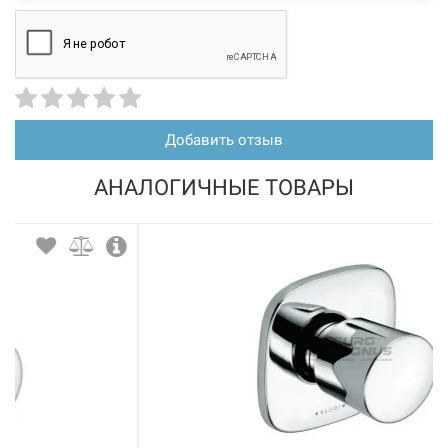
Добавить отзыв
АНАЛОГИЧНЫЕ ТОВАРЫ