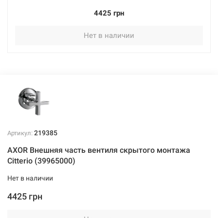
4425 грн
Нет в наличии
219385
Артикул:
AXOR Внешняя часть вентиля скрытого монтажа
Citterio (39965000)
Нет в наличии
4425 грн