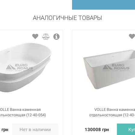
АНАЛОГИЧНЫЕ ТОВАРЫ
OLLE Ванна каменная
VOLLE Ванна каменн
ельностоящая (12-40-054)
отдельностоящая (12-40-
 грн
Нет в наличии
130008 грн
Ку