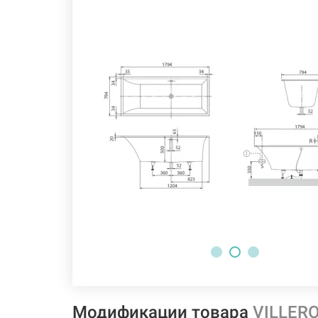
Модификации товара
VILLERO