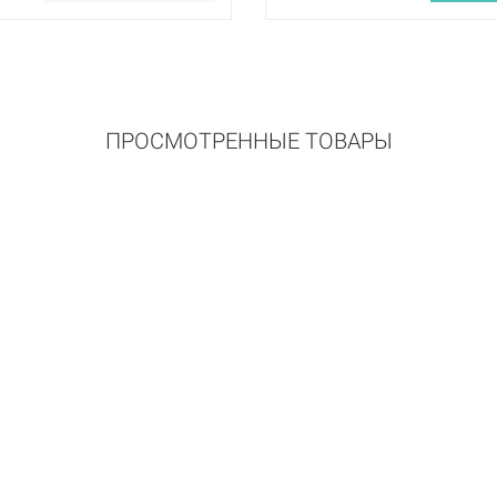
ПРОСМОТРЕННЫЕ ТОВАРЫ