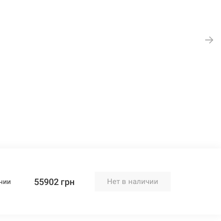
55902 грн
Нет в наличии
чии