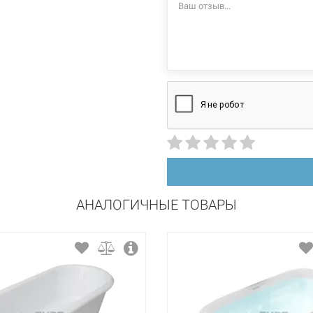
АНАЛОГИЧНЫЕ ТОВАРЫ