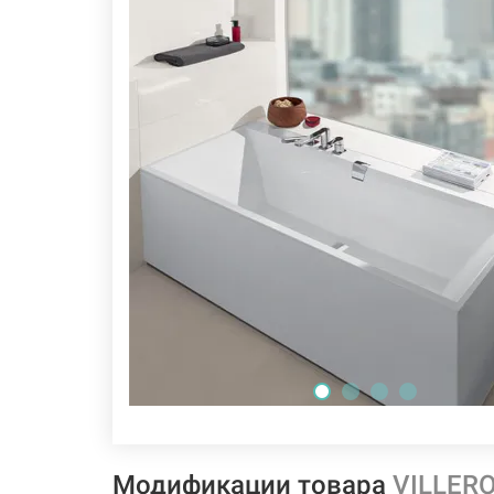
Модификации товара
VILLERO