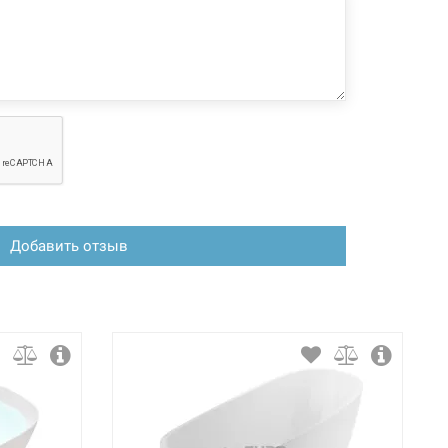
Добавить отзыв