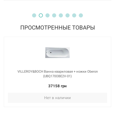
ПРОСМОТРЕННЫЕ ТОВАРЫ
VILLEROY&BOCH Ванна квариловая + ножки Oberon
(UBQ170OBE2V-01)
37158 грн
Нет в наличии