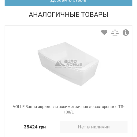
АНАЛОГИЧНЫЕ ТОВАРЫ
VOLLE Ванна акриловая ассиметричная левосторонняя TS-
100/L
35424 грн
Нет в наличии