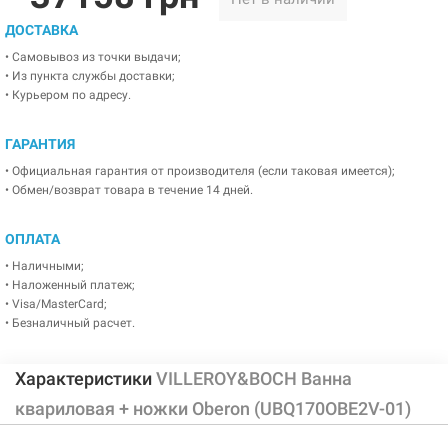
ДОСТАВКА
• Самовывоз из точки выдачи;
• Из пункта службы доставки;
• Курьером по адресу.
ГАРАНТИЯ
• Официальная гарантия от производителя (если таковая имеется);
• Обмен/возврат товара в течение 14 дней.
ОПЛАТА
• Наличными;
• Наложенный платеж;
• Visa/MasterCard;
• Безналичный расчет.
Характеристики
VILLEROY&BOCH Ванна
квариловая + ножки Oberon (UBQ170OBE2V-01)